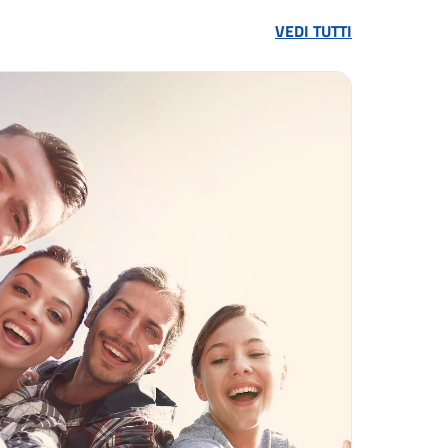
VEDI TUTTI