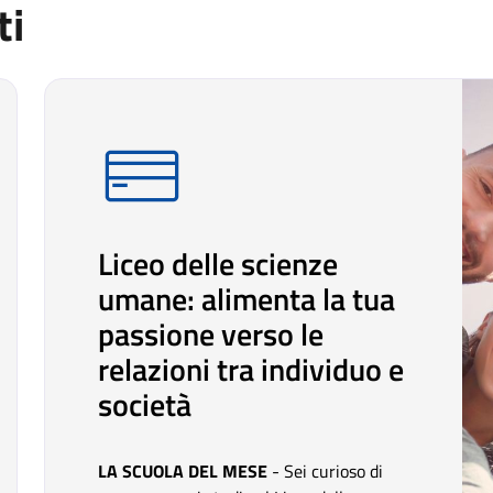
ti
Liceo delle scienze
umane: alimenta la tua
passione verso le
relazioni tra individuo e
società
LA SCUOLA DEL MESE
- Sei curioso di