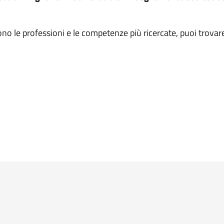
ono le professioni e le competenze più ricercate, puoi trovar