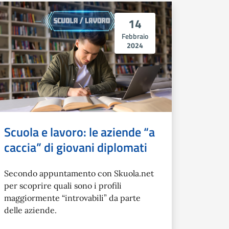
14
Febbraio
2024
Scuola e lavoro: le aziende “a
caccia” di giovani diplomati
Secondo appuntamento con Skuola.net
per scoprire quali sono i profili
maggiormente “introvabili” da parte
delle aziende.