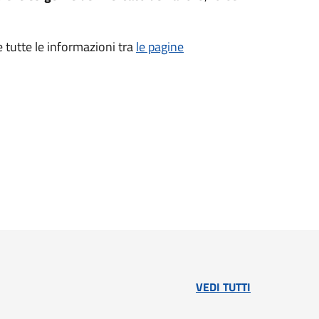
e tutte le informazioni tra
le pagine
VEDI TUTTI