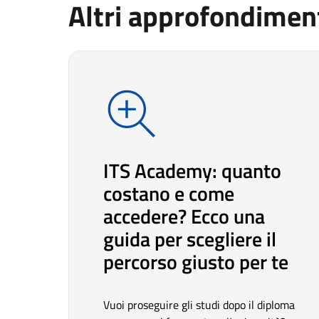
Altri approfondimen
ITS Academy: quanto
costano e come
accedere? Ecco una
guida per scegliere il
percorso giusto per te
Vuoi proseguire gli studi dopo il diploma