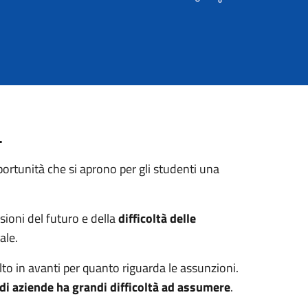
.
ortunità che si aprono per gli studenti una
sioni del futuro e della
difficoltà delle
tale.
o in avanti per quanto riguarda le assunzioni.
di aziende ha grandi difficoltà ad assumere
.