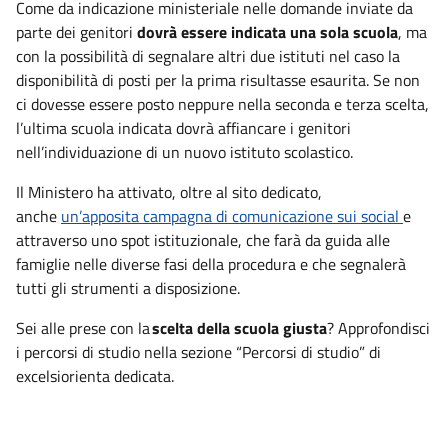
Come da indicazione ministeriale nelle domande inviate da
parte dei genitori
dovrà essere indicata una sola scuola
, ma
con la possibilità di segnalare altri due istituti nel caso la
disponibilità di posti per la prima risultasse esaurita. Se non
ci dovesse essere posto neppure nella seconda e terza scelta,
l’ultima scuola indicata dovrà affiancare i genitori
nell’individuazione di un nuovo istituto scolastico.
Il Ministero ha attivato, oltre al sito dedicato,
anche
un’apposita campagna di comunicazione sui social
e
attraverso uno spot istituzionale, che farà da guida alle
famiglie nelle diverse fasi della procedura e che segnalerà
tutti gli strumenti a disposizione.
Sei alle prese con la
scelta della scuola giusta
? Approfondisci
i percorsi di studio nella sezione “Percorsi di studio” di
excelsiorienta dedicata.