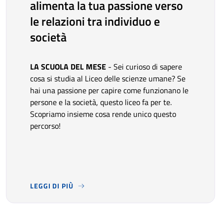
alimenta la tua passione verso
le relazioni tra individuo e
società
LA SCUOLA DEL MESE
- Sei curioso di sapere
cosa si studia al Liceo delle scienze umane? Se
hai una passione per capire come funzionano le
persone e la società, questo liceo fa per te.
Scopriamo insieme cosa rende unico questo
percorso!
LEGGI DI PIÙ
LA SCUOLA DEL MESE
- SEI CURIOSO DI SAPERE COSA 