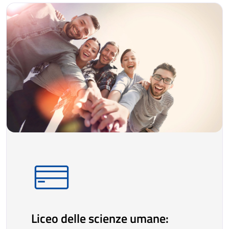
Liceo delle scienze umane: