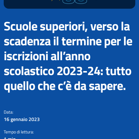
Scuole superiori, verso la
scadenza il termine per le
iscrizioni all’anno
scolastico 2023-24: tutto
quello che c’è da sapere.
Vicini alla scadenza dei termini 
Data:
16 gennaio 2023
Tempo di lettura:
1 min