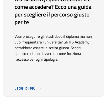
come accedere? Ecco una guida
per scegliere il percorso giusto
per te
Vuoi proseguire gli studi dopo il diploma ma non
vuoi frequentare l’università? Gli ITS Academy
potrebbero essere la scelta giusta. Scopri
quanto costano davvero e come funziona
l'accesso per ogni tipologia
LEGGI DI PIÙ
VUOI PROSEGUIRE GLI STUDI DOPO IL DIPLOMA MA NON