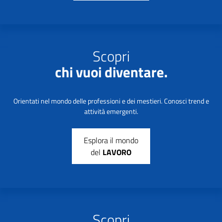
Scopri
chi vuoi diventare.
Orientati nel mondo delle professioni e dei mestieri. Conosci trend e
attività emergenti.
Esplora il mondo
del
LAVORO
Scopri