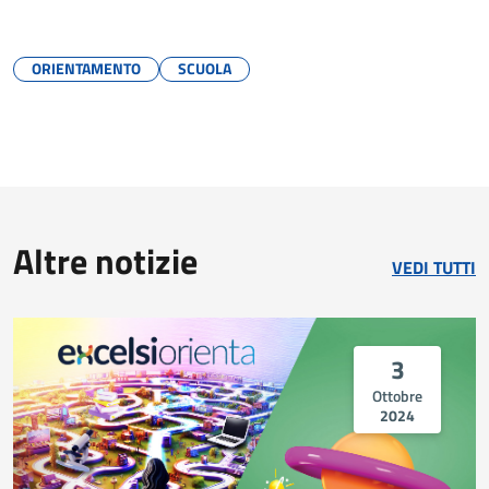
ORIENTAMENTO
SCUOLA
Altre notizie
VEDI TUTTI
3
Ottobre
2024