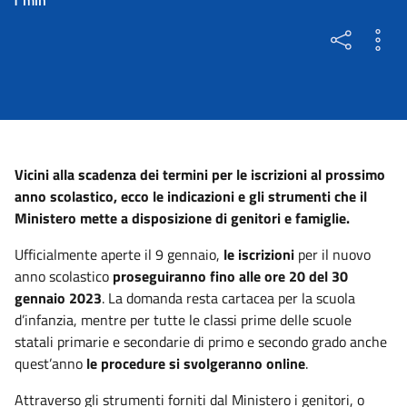
Vicini alla scadenza dei termini per le iscrizioni al prossimo
anno scolastico, ecco le indicazioni e gli strumenti che il
Ministero mette a disposizione di genitori e famiglie.
Ufficialmente aperte il 9 gennaio,
le iscrizioni
per il nuovo
anno scolastico
proseguiranno fino alle ore 20 del 30
gennaio 2023
. La domanda resta cartacea per la scuola
d’infanzia, mentre per tutte le classi prime delle scuole
statali primarie e secondarie di primo e secondo grado anche
quest’anno
le procedure si svolgeranno online
.
Attraverso gli strumenti forniti dal Ministero i genitori, o