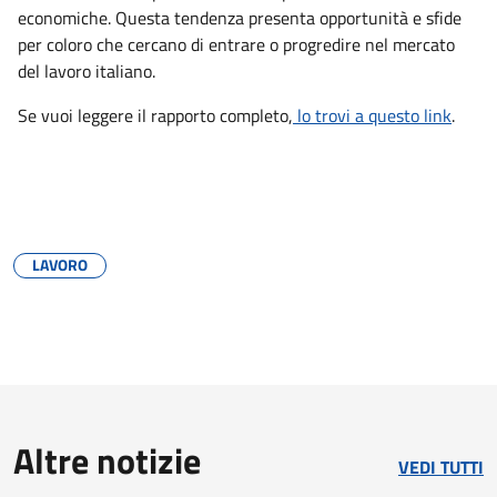
economiche. Questa tendenza presenta opportunità e sfide
per coloro che cercano di entrare o progredire nel mercato
del lavoro italiano.
Se vuoi leggere il rapporto completo,
lo trovi a questo link
.
LAVORO
Altre notizie
VEDI TUTTI