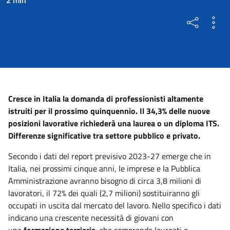
Cresce in Italia la domanda di professionisti altamente
istruiti per il prossimo quinquennio. Il 34,3% delle nuove
posizioni lavorative richiederà una laurea o un diploma ITS.
Differenze significative tra settore pubblico e privato.
Secondo i dati del report previsivo 2023-27 emerge che in
Italia, nei prossimi cinque anni, le imprese e la Pubblica
Amministrazione avranno bisogno di circa 3,8 milioni di
lavoratori, il 72% dei quali (2,7 milioni) sostituiranno gli
occupati in uscita dal mercato del lavoro. Nello specifico i dati
indicano una crescente necessità di giovani con
una
formazione terziaria
, che comprende laureati e