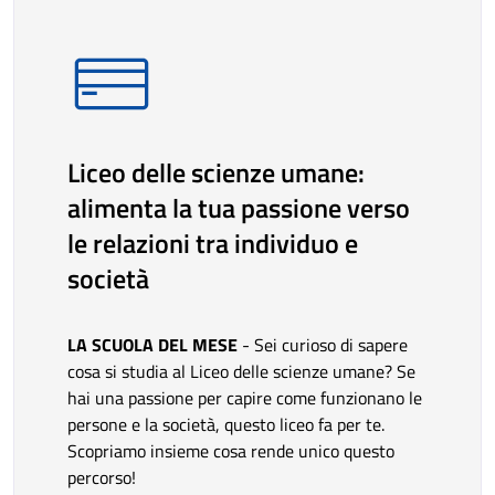
Liceo delle scienze umane:
alimenta la tua passione verso
le relazioni tra individuo e
società
LA SCUOLA DEL MESE
- Sei curioso di sapere
cosa si studia al Liceo delle scienze umane? Se
hai una passione per capire come funzionano le
persone e la società, questo liceo fa per te.
Scopriamo insieme cosa rende unico questo
percorso!