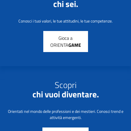
chi sei.
Conosci i tuoi valori, le tue attitudini, le tue competenze.
Gioca a
ORIENTA
GAME
Scopri
chi vuoi diventare.
Orientati nel mondo delle professioni e dei mestieri. Conosci trend e
attività emergenti.