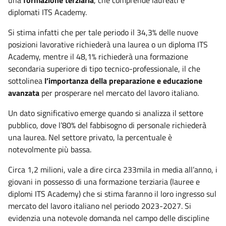
diplomati ITS Academy.
Si stima infatti che per tale periodo il 34,3% delle nuove
posizioni lavorative richiederà una laurea o un diploma ITS
Academy, mentre il 48,1% richiederà una formazione
secondaria superiore di tipo tecnico-professionale, il che
sottolinea
l’importanza della preparazione e educazione
avanzata
per prosperare nel mercato del lavoro italiano.
Un dato significativo emerge quando si analizza il settore
pubblico, dove l’80% del fabbisogno di personale richiederà
una laurea. Nel settore privato, la percentuale è
notevolmente più bassa.
Circa 1,2 milioni, vale a dire circa 233mila in media all’anno, i
giovani in possesso di una formazione terziaria (lauree e
diplomi ITS Academy) che si stima faranno il loro ingresso sul
mercato del lavoro italiano nel periodo 2023-2027. Si
evidenzia una notevole domanda nel campo delle discipline