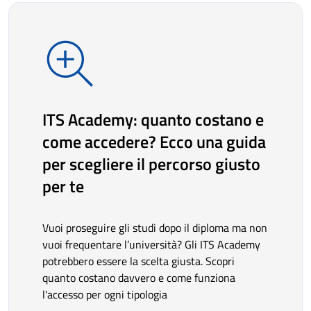
ITS Academy: quanto costano e
come accedere? Ecco una guida
per scegliere il percorso giusto
per te
Vuoi proseguire gli studi dopo il diploma ma non
vuoi frequentare l’università? Gli ITS Academy
potrebbero essere la scelta giusta. Scopri
quanto costano davvero e come funziona
l'accesso per ogni tipologia