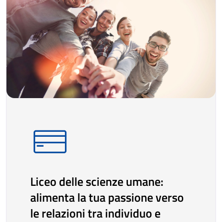
Liceo delle scienze umane:
alimenta la tua passione verso
le relazioni tra individuo e