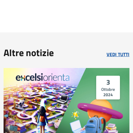
Altre notizie
VEDI TUTTI
3
Ottobre
2024