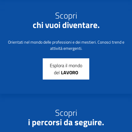
Scopri
chi vuoi diventare.
Orientati nel mondo delle professioni e dei mestieri. Conosci trend e
attività emergenti.
Esplora il mondo
del
LAVORO
Scopri
i percorsi da seguire.