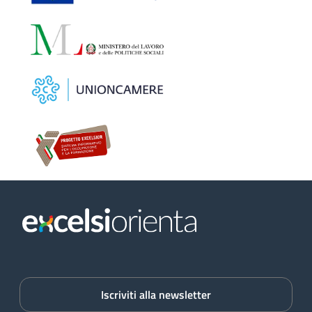
Iscriviti alla newsletter