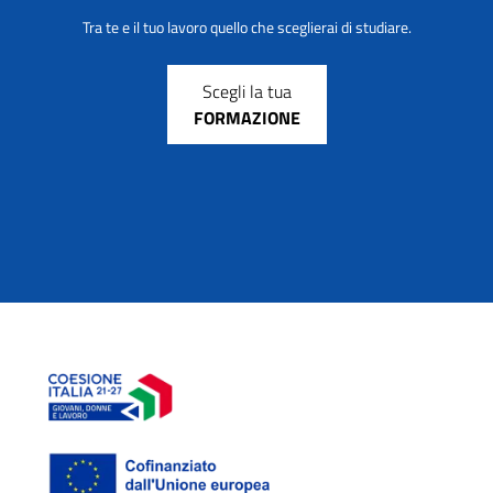
Tra te e il tuo lavoro quello che sceglierai di studiare.
Scegli la tua
FORMAZIONE