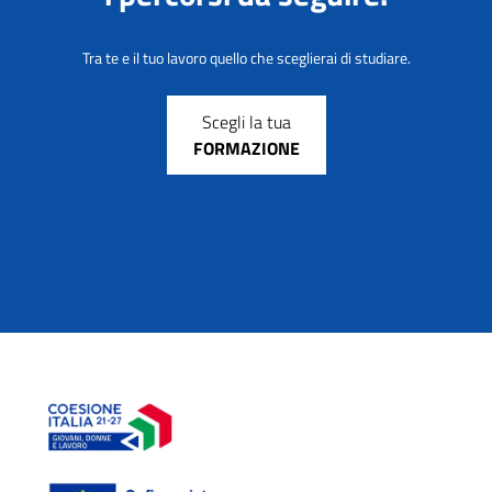
Tra te e il tuo lavoro quello che sceglierai di studiare.
Scegli la tua
FORMAZIONE