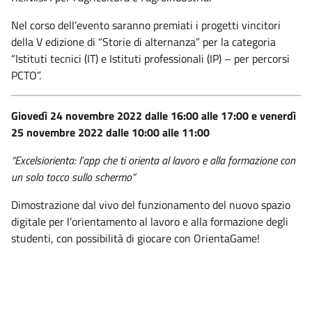
Nel corso dell’evento saranno premiati i progetti vincitori
della V edizione di “Storie di alternanza” per la categoria
“Istituti tecnici (IT) e Istituti professionali (IP) – per percorsi
PCTO”.
Giovedì 24 novembre 2022 dalle 16:00 alle 17:00 e venerdì
25 novembre 2022 dalle 10:00 alle 11:00
“Excelsiorienta: l’app che ti orienta al lavoro e alla formazione con
un solo tocco sullo schermo”
Dimostrazione dal vivo del funzionamento del nuovo spazio
digitale per l’orientamento al lavoro e alla formazione degli
studenti, con possibilità di giocare con OrientaGame!