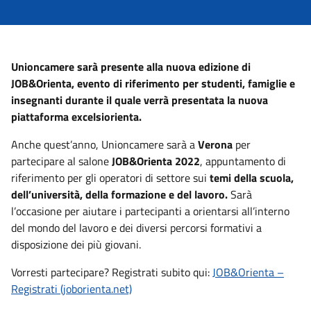
Unioncamere sarà presente alla nuova edizione di
JOB&Orienta, evento di riferimento per studenti, famiglie e
insegnanti durante il quale verrà presentata la nuova
piattaforma excelsiorienta.
Anche quest’anno, Unioncamere sarà a
Verona
per
partecipare al salone
JOB&Orienta 2022
, appuntamento di
riferimento per gli operatori di settore sui
temi della scuola,
dell’università, della formazione e del lavoro.
Sarà
l’occasione per aiutare i partecipanti a orientarsi all’interno
del mondo del lavoro e dei diversi percorsi formativi a
disposizione dei più giovani.
Vorresti partecipare? Registrati subito qui:
JOB&Orienta –
Registrati (joborienta.net)