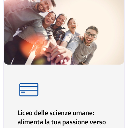
Liceo delle scienze umane:
alimenta la tua passione verso