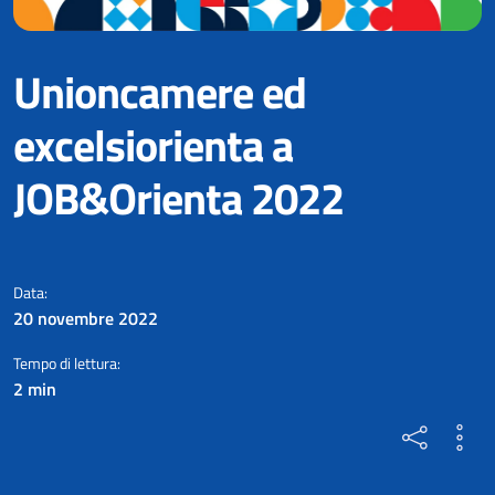
Unioncamere ed
excelsiorienta a
JOB&Orienta 2022
Unioncamere sarà presente alla 
Data:
20 novembre 2022
Tempo di lettura:
2 min