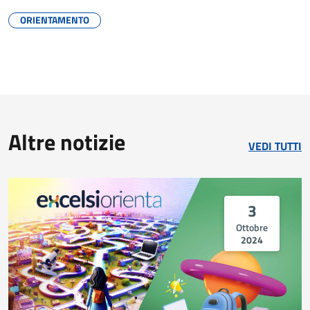
ORIENTAMENTO
Altre notizie
VEDI TUTTI
3
Ottobre
2024