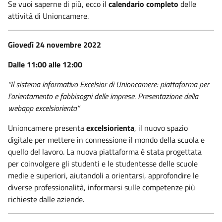
Se vuoi saperne di più, ecco il
calendario completo
delle
attività di Unioncamere.
Giovedì 24 novembre 2022
Dalle 11:00 alle 12:00
“Il sistema informativo Excelsior di Unioncamere: piattaforma per
l’orientamento e fabbisogni delle imprese. Presentazione della
webapp excelsiorienta”
Unioncamere presenta
excelsiorienta
, il nuovo spazio
digitale per mettere in connessione il mondo della scuola e
quello del lavoro. La nuova piattaforma è stata progettata
per coinvolgere gli studenti e le studentesse delle scuole
medie e superiori, aiutandoli a orientarsi, approfondire le
diverse professionalità, informarsi sulle competenze più
richieste dalle aziende.