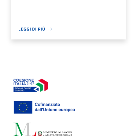
LEGGI DI PIÙ