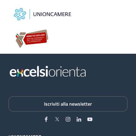
Iscriviti alla newsletter
Facebook
Twitter
Instagram
Linkedin
YouTube