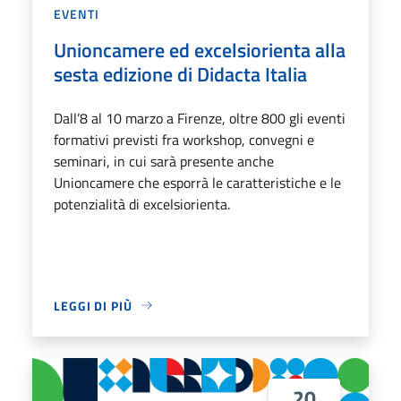
EVENTI
Unioncamere ed excelsiorienta alla
sesta edizione di Didacta Italia
Dall’8 al 10 marzo a Firenze, oltre 800 gli eventi
formativi previsti fra workshop, convegni e
seminari, in cui sarà presente anche
Unioncamere che esporrà le caratteristiche e le
potenzialità di excelsiorienta.
LEGGI DI PIÙ
20