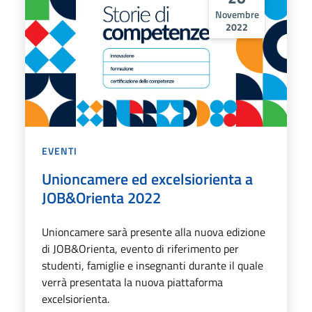
Novembre
2022
EVENTI
Unioncamere ed excelsiorienta a
JOB&Orienta 2022
Unioncamere sarà presente alla nuova edizione
di JOB&Orienta, evento di riferimento per
studenti, famiglie e insegnanti durante il quale
verrà presentata la nuova piattaforma
excelsiorienta.