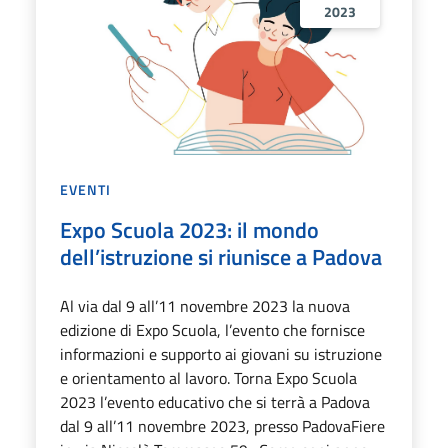
2023
EVENTI
Expo Scuola 2023: il mondo
dell’istruzione si riunisce a Padova
Al via dal 9 all’11 novembre 2023 la nuova
edizione di Expo Scuola, l’evento che fornisce
informazioni e supporto ai giovani su istruzione
e orientamento al lavoro. Torna Expo Scuola
2023 l’evento educativo che si terrà a Padova
dal 9 all’11 novembre 2023, presso PadovaFiere